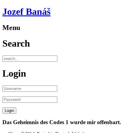
Jozef Banáš
Menu
Search
Login
Das Geheimnis des Codes 1 wurde mir offenbart.