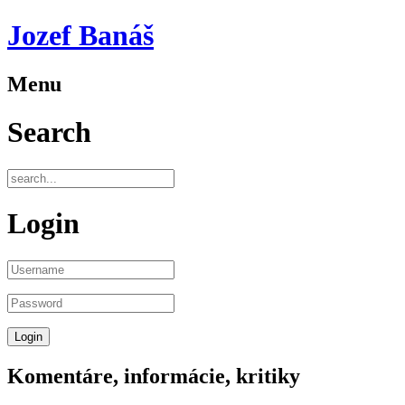
Jozef Banáš
Menu
Search
Login
Komentáre, informácie, kritiky