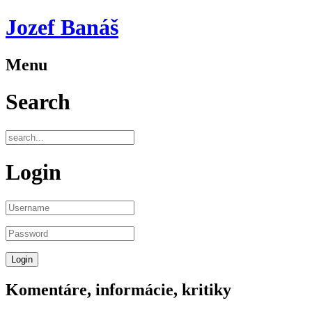
Jozef Banáš
Menu
Search
Login
Komentáre, informácie, kritiky