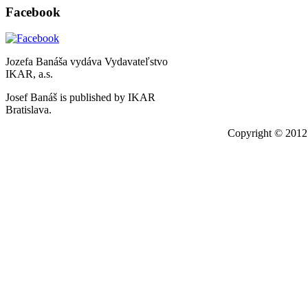
Facebook
Jozefa Banáša vydáva Vydavateľstvo
IKAR, a.s.
Josef Banáš is published by IKAR
Bratislava.
Copyright © 201