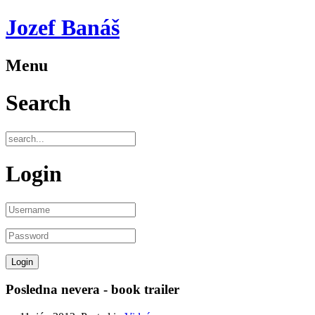
Jozef Banáš
Menu
Search
Login
Posledna nevera - book trailer