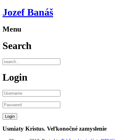
Jozef Banáš
Menu
Search
Login
Usmiaty Kristus. Veľkonočné zamyslenie