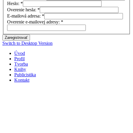
Heslo:
*
Overenie hesla:
*
E-mailová adresa:
*
Overenie e-mailovej adresy:
*
Zaregistrovať
Switch to Desktop Version
Úvod
Profil
Tvorba
Knihy
Publicistika
Kontakt